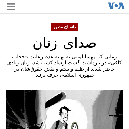
صدای زنان
داستان مصور
صدای زنان
زمانی که مهسا امینی به بهانه عدم رعایت «حجاب
کافی» در بازداشت گشت ارشاد کشته شد، زنان زیادی
حاضر شدند از ظلم و ستم و نقض حقوق‌شان در
جمهوری اسلامی حرف بزنند.