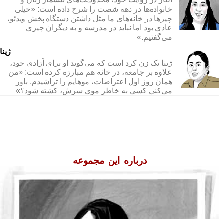
خانواده‌ها در دهه شصت را شرح داده است: «خیلی
چیزها در خانه‌های ما مثل داشتن دستگاه پخش ویدئو،
عادی بود اما نباید در مدرسه و به دیگران چیزی
می‌گفتیم.»
ژینا
ژینا یک زن کرد است که می‌گوید او برای آزادی خود،
علاوه بر جامعه، در خانه هم مبارزه کرده است: «من
همان روز اول اعتراضات، موهایم را تراشیدم. باور
می‌کنی کسی به خاطر موی سرش، کشته شود؟»
درباره این مجموعه