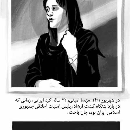
در شهریور ۱۴۰۱، مهسا امینی، ۲۲ ساله کرد ایرانی، زمانی که
در بازداشتگاه گشت ارشاد، پلیس امنیت اخلاقی جمهوری
اسلامی ایران بود، جان باخت.