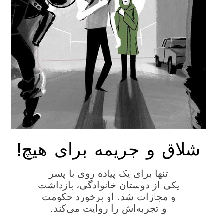
شلاق و جریمه برای هیچ!
تنها برای یک پیاده روی با پسر
یکی از دوستان خانوادگی، بازداشت
و مجازات شد. او برخورد حکومت
و تجربه‌اش را روایت می‌کند.