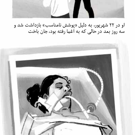
او در ۲۲ شهریور، به دلیل «پوشش نامناسب» بازداشت شد و
سه روز بعد در حالی که به اغما رفته بود، جان باخت