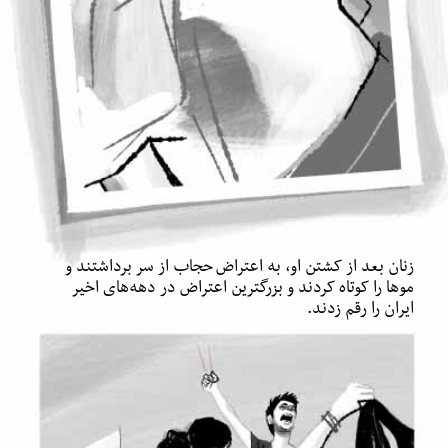
زنان بعد از کشتن او، به اعتراض حجاب از سر برداشتند و
موها را کوتاه کردند و بزرگترین اعتراض در دهه‌های اخیر
ایران را رقم زدند.