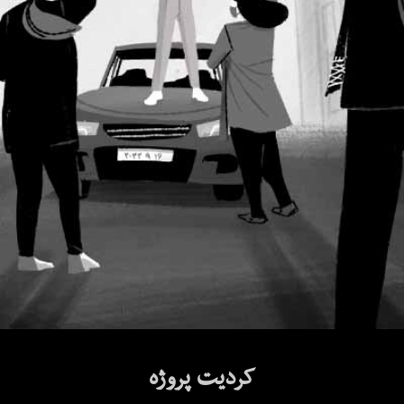
کردیت پروژه