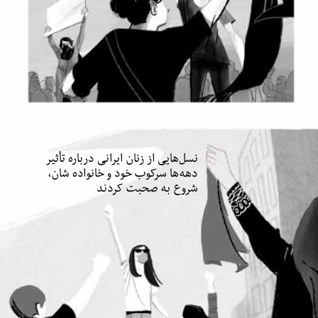
نسل‌هایی از زنان ایرانی درباره تأثیر
دهه‌ها سرکوب‌ خود و خانواده شان،
شروع به صحبت کردند