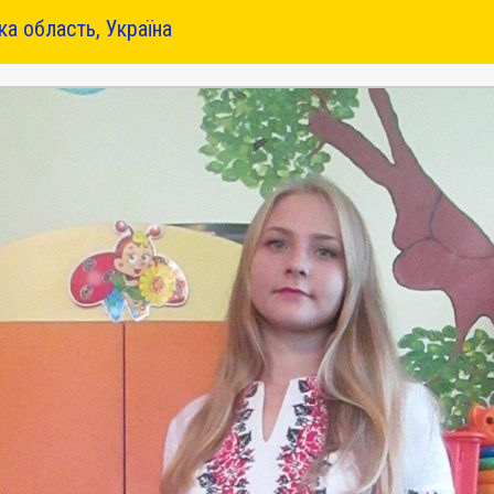
ка область, Україна