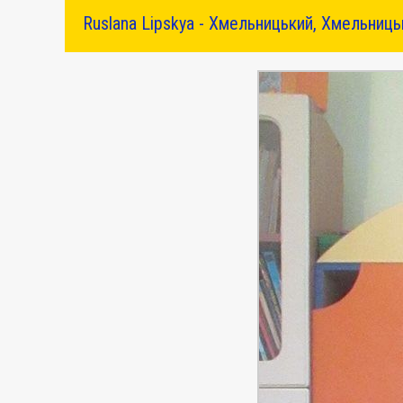
Ruslana Lipskya - Хмельницький, Хмельниць