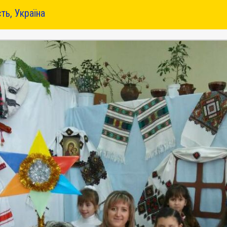
ть, Україна