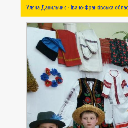
Уляна Данильчик - Івано-Франківська облас