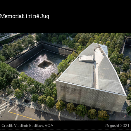
Memoriali i ri në Jug
Credit: Vladimir Badikov, VOA
25 gusht 2021